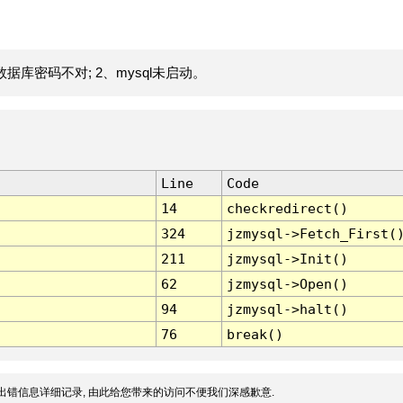
据库密码不对; 2、mysql未启动。
Line
Code
14
checkredirect()
324
jzmysql->Fetch_First(
211
jzmysql->Init()
62
jzmysql->Open()
94
jzmysql->halt()
76
break()
出错信息详细记录, 由此给您带来的访问不便我们深感歉意.