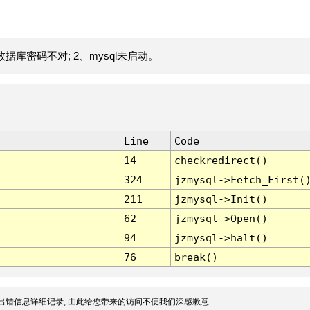
据库密码不对; 2、mysql未启动。
Line
Code
14
checkredirect()
324
jzmysql->Fetch_First(
211
jzmysql->Init()
62
jzmysql->Open()
94
jzmysql->halt()
76
break()
出错信息详细记录, 由此给您带来的访问不便我们深感歉意.