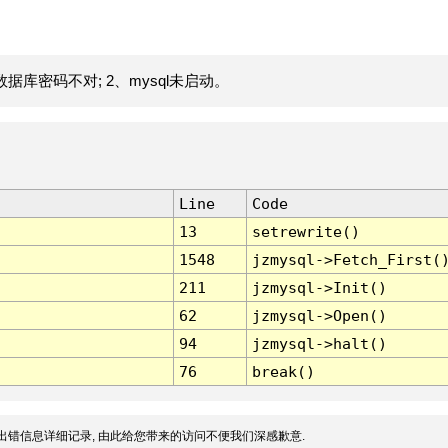
据库密码不对; 2、mysql未启动。
Line
Code
13
setrewrite()
1548
jzmysql->Fetch_First(
211
jzmysql->Init()
62
jzmysql->Open()
94
jzmysql->halt()
76
break()
出错信息详细记录, 由此给您带来的访问不便我们深感歉意.