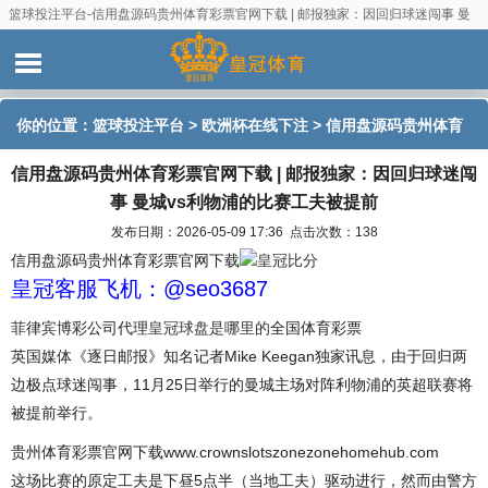
篮球投注平台-信用盘源码贵州体育彩票官网下载 | 邮报独家：因回归球迷闯事 曼
城vs利物浦的比赛工夫被提前
你的位置：
篮球投注平台
>
欧洲杯在线下注
> 信用盘源码贵州体育
信用盘源码贵州体育彩票官网下载 | 邮报独家：因回归球迷闯
彩票官网下载 | 邮报独家：因回归球迷闯事 曼城vs利物浦的比赛工
事 曼城vs利物浦的比赛工夫被提前
夫被提前
发布日期：2026-05-09 17:36 点击次数：138
信用盘源码贵州体育彩票官网下载
皇冠比分
皇冠客服飞机：@seo3687
菲律宾博彩公司代理
皇冠球盘是哪里的
全国体育彩票
英国媒体《逐日邮报》知名记者Mike Keegan独家讯息，由于回归两
边极点球迷闯事，11月25日举行的曼城主场对阵利物浦的英超联赛将
被提前举行。
贵州体育彩票官网下载www.crownslotszonezonehomehub.com
这场比赛的原定工夫是下昼5点半（当地工夫）驱动进行，然而由警方