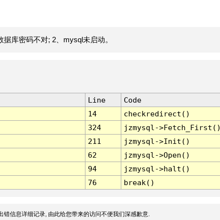
据库密码不对; 2、mysql未启动。
Line
Code
14
checkredirect()
324
jzmysql->Fetch_First(
211
jzmysql->Init()
62
jzmysql->Open()
94
jzmysql->halt()
76
break()
出错信息详细记录, 由此给您带来的访问不便我们深感歉意.